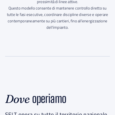
prossimità di linee attive.
Questo modello consente di mantenere controllo diretto su
tutte le fasi esecutive, coordinare discipline diverse e operare
contemporaneamente su più cantieri, fino all’energizzazione
dell’impianto.
operiamo
Dove
SELT opera su tutto il territorio nazionale