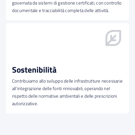
governata da sistemi di gestione certificati, con controllo
documentale e tracciabilità completa delle attività.
Sostenibilità
Contribuiamo allo sviluppo delle infrastrutture necessarie
all’integrazione delle fonti rinnovabili, operando nel
rispetto delle normative ambientali e delle prescrizioni
autorizzative.