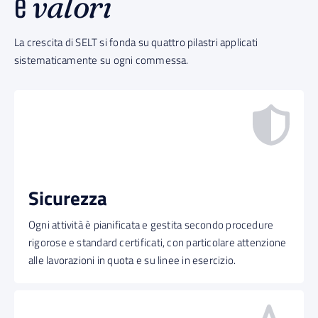
e
valori
La crescita di SELT si fonda su quattro pilastri applicati
sistematicamente su ogni commessa.
Sicurezza
Ogni attività è pianificata e gestita secondo procedure
rigorose e standard certificati, con particolare attenzione
alle lavorazioni in quota e su linee in esercizio.