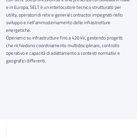
e in Europa, SELT è un interlocutore tecnico strutturato per
utility, operatori di rete e general contractor impegnati nello
sviluppo e nell’ammodernamento delle infrastrutture
energetiche.
Operiamo su infrastrutture fino a 420 kV, gestendo progetti
che richiedono coordinamento multidisciplinare, controllo
operativo e capacità di adattamento a contesti normativi e
geografici differenti.