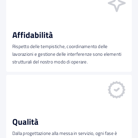
Affidabilità
Rispetto delle tempistiche, coordinamento delle
lavorazioni e gestione delle interferenze sono elementi
strutturali del nostro modo di operare.
Qualità
Dalla progettazione alla messa in servizio, ogni fase è