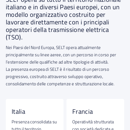
italiano e in diversi Paesi europei, con un
modello organizzativo costruito per
lavorare direttamente con i principali
operatori della trasmissione elettrica
(TSO).
Nei Paesi del Nord Europa, SELT opera attualmente
principalmente su linee aeree, con un percorso in corso per
l’estensione delle qualifiche ad altre tipologie di attività.
La presenza europea di SELT è il risultato di un percorso
progressivo, costruito attraverso sviluppo operativo,
consolidamento delle competenze e strutturazione locale.
Italia
Francia
Presenza consolidata su
Operatività strutturata
tutto il territorio
con società dedicata e