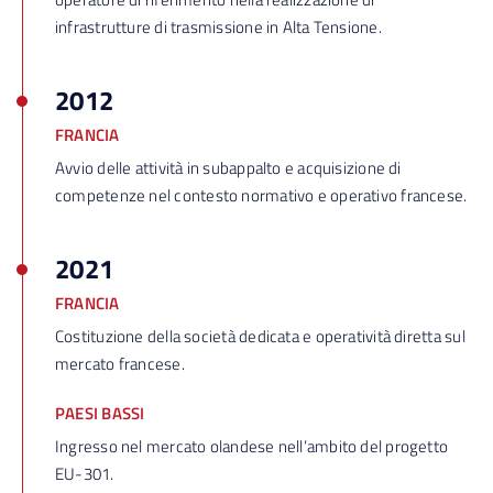
infrastrutture di trasmissione in Alta Tensione.
2012
FRANCIA
Avvio delle attività in subappalto e acquisizione di
competenze nel contesto normativo e operativo francese.
2021
FRANCIA
Costituzione della società dedicata e operatività diretta sul
mercato francese.
PAESI BASSI
Ingresso nel mercato olandese nell’ambito del progetto
EU-301.