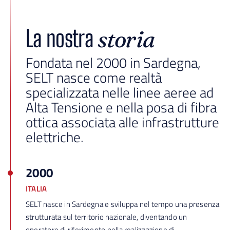
La nostra
storia
Fondata nel 2000 in Sardegna,
SELT nasce come realtà
specializzata nelle linee aeree ad
Alta Tensione e nella posa di fibra
ottica associata alle infrastrutture
elettriche.
2000
ITALIA
SELT nasce in Sardegna e sviluppa nel tempo una presenza
strutturata sul territorio nazionale, diventando un
operatore di riferimento nella realizzazione di