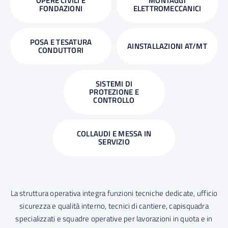
OPERE CIVILI E
MONTAGGI
FONDAZIONI
ELETTROMECCANICI
POSA E TESATURA
AINSTALLAZIONI AT/MT
CONDUTTORI
SISTEMI DI
PROTEZIONE E
CONTROLLO
COLLAUDI E MESSA IN
SERVIZIO
La struttura operativa integra funzioni tecniche dedicate, ufficio
sicurezza e qualità interno, tecnici di cantiere, capisquadra
specializzati e squadre operative per lavorazioni in quota e in