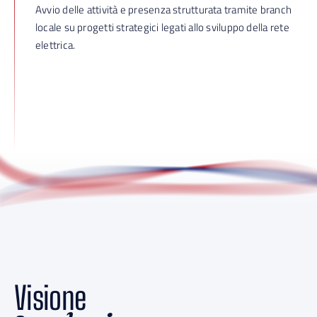
Avvio delle attività e presenza strutturata tramite branch
locale su progetti strategici legati allo sviluppo della rete
elettrica.
Visione