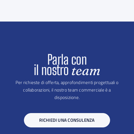
Parla con
il nostro
team
Per richieste di offerta, approfondimenti progettuali o
collaborazioni, il nostro team commerciale è a
disposizione.
RICHIEDI UNA CONSULENZA