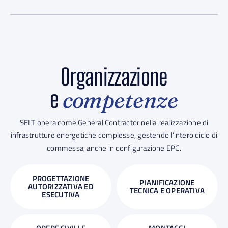
Organizzazione
e
competenze
SELT opera come General Contractor nella realizzazione di
infrastrutture energetiche complesse, gestendo l’intero ciclo di
commessa, anche in configurazione EPC.
PROGETTAZIONE
PIANIFICAZIONE
AUTORIZZATIVA ED
TECNICA E OPERATIVA
ESECUTIVA