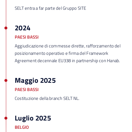
SELT entra a far parte
del Gruppo SITE
2024
PAESI BASSI
Aggiudicazione di commesse dirette, rafforzamento del
posizionamento operativo e firma del Framework
Agreement decennale EU338 in partnership con Hanab.
Maggio 2025
PAESI BASSI
Costituzione della branch SELT NL.
Luglio 2025
BELGIO