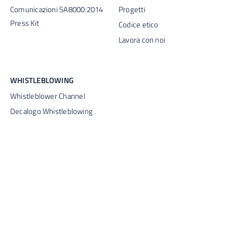
Comunicazioni SA8000:2014
Progetti
Press Kit
Codice etico
Lavora con noi
WHISTLEBLOWING
Whistleblower Channel
Decalogo Whistleblowing