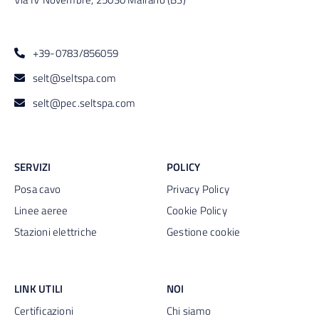
+39-0783/856059
selt@seltspa.com
selt@pec.seltspa.com
SERVIZI
POLICY
Posa cavo
Privacy Policy
Linee aeree
Cookie Policy
Stazioni elettriche
Gestione cookie
LINK UTILI
NOI
Certificazioni
Chi siamo