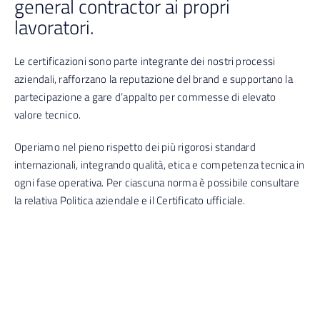
general contractor ai propri
lavoratori.
Le certificazioni sono parte integrante dei nostri processi
aziendali, rafforzano la reputazione del brand e supportano la
partecipazione a gare d’appalto per commesse di elevato
valore tecnico.
Operiamo nel pieno rispetto dei più rigorosi standard
internazionali, integrando qualità, etica e competenza tecnica in
ogni fase operativa. Per ciascuna norma è possibile consultare
la relativa Politica aziendale e il Certificato ufficiale.