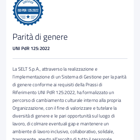
Parità di genere
UNI PdR 125:2022
La SELT S.p.A., attraverso la realizzazione e
l’implementazione di un Sistema di Gestione per la parità
di genere conforme ai requisiti della Prassi di
Riferimento UNI PdR 125:2022, ha formalizzato un
percorso di cambiamento culturale interno alla propria
Organizzazione, con il fine di valorizzare e tutelare la
diversità di genere e le pari opportunità sul luogo di
lavoro, di colmare eventuali gap e mantenere un
ambiente di lavoro inclusivo, collaborativo, solidale,
trasparente, aperto all’ascolto di tutto il personale,