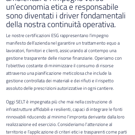
un
’
economia etica e responsabile
sono diventati i driver fondamentali
della nostra continuità operativa.
Le nostre certificazioni ESG rappresentano l’impegno
manifesto dell’azienda nel garantire un trattamento equo a
lavoratori, fornitori e clienti, assicurando al contempo una
gestione trasparente delle risorse finanziarie. Operiamo con
l’obiettivo costante di minimizzare il consumo di risorse
attraverso una pianificazione meticolosa che include la
gestione controllata dei materiali e dei rifiuti e il rispetto
assoluto delle prescrizioni autorizzative in ogni cantiere.
Oggi SELT è impegnata più che mai nella costruzione di
infrastrutture affidabili e resilienti, capaci di integrare le fonti
rinnovabili riducendo al minimo l’impronta derivante dalla loro
realizzazione ed esercizio. Consideriamo l’attenzione al
territorio e l’applicazione di criteri etici e trasparenti come parti