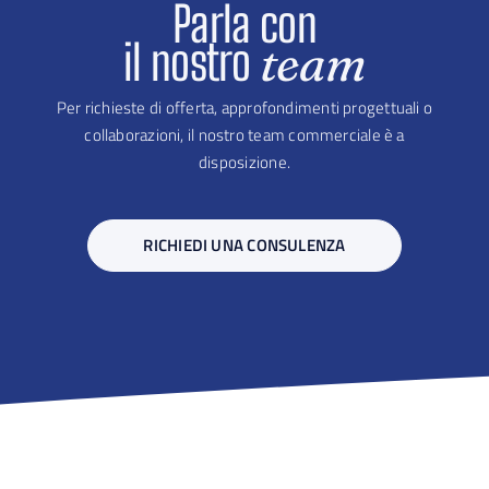
Parla con
il nostro
team
Per richieste di offerta, approfondimenti progettuali o
collaborazioni, il nostro team commerciale è a
disposizione.
RICHIEDI UNA CONSULENZA