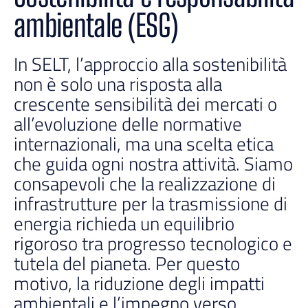
ambientale (ESG)
In SELT, l’approccio alla sostenibilità
non è solo una risposta alla
crescente sensibilità dei mercati o
all’evoluzione delle normative
internazionali, ma una scelta etica
che guida ogni nostra attività. Siamo
consapevoli che la realizzazione di
infrastrutture per la trasmissione di
energia richieda un equilibrio
rigoroso tra progresso tecnologico e
tutela del pianeta. Per questo
motivo, la riduzione degli impatti
ambientali e l
’
impegno verso