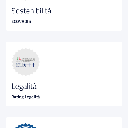
Sostenibilità
ECOVADIS
Legalità
Rating Legalità