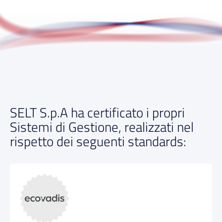
SELT S.p.A ha certificato i propri
Sistemi di Gestione, realizzati nel
rispetto dei seguenti standards: