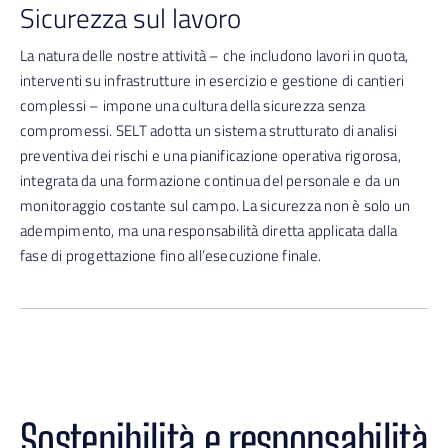
Sicurezza sul lavoro
La natura delle nostre attività – che includono lavori in quota,
interventi su infrastrutture in esercizio e gestione di cantieri
complessi – impone una cultura della sicurezza senza
compromessi. SELT adotta un sistema strutturato di analisi
preventiva dei rischi e una pianificazione operativa rigorosa,
integrata da una formazione continua del personale e da un
monitoraggio costante sul campo. La sicurezza non è solo un
adempimento, ma una responsabilità diretta applicata dalla
fase di progettazione fino all’esecuzione finale.
Sostenibilità e responsabilità