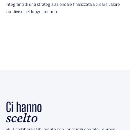
integranti di una strategia aziendale finalizzata a creare valore
condiviso nel lungo periodo.
Ci hanno
scelto
SELT collabora stabilmente con i principali operatori europei