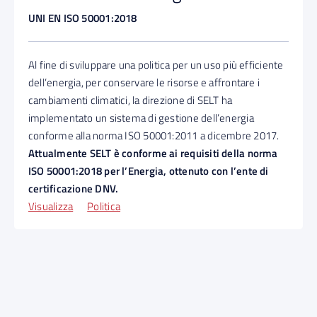
UNI EN ISO 50001:2018
Al fine di sviluppare una politica per un uso più efficiente
dell’energia, per conservare le risorse e affrontare i
cambiamenti climatici, la direzione di SELT ha
implementato un sistema di gestione dell’energia
conforme alla norma ISO 50001:2011 a dicembre 2017.
Attualmente SELT è conforme ai requisiti della norma
ISO 50001:2018 per l’Energia, ottenuto con l’ente di
certificazione DNV.
Visualizza
Politica