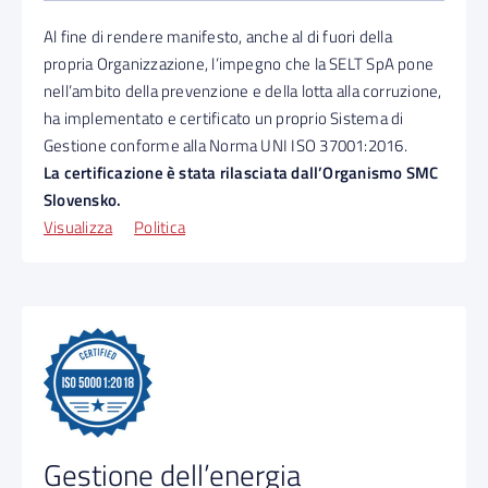
Al fine di rendere manifesto, anche al di fuori della
propria Organizzazione, l’impegno che la SELT SpA pone
nell’ambito della prevenzione e della lotta alla corruzione,
ha implementato e certificato un proprio Sistema di
Gestione conforme alla Norma UNI ISO 37001:2016.
La certificazione è stata rilasciata dall’Organismo SMC
Slovensko.
Visualizza
Politica
Gestione dell’energia