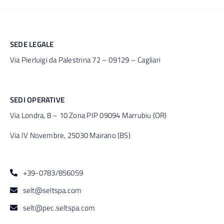
SEDE LEGALE
Via Pierluigi da Palestrina 72 – 09129 – Cagliari
SEDI OPERATIVE
Via Londra, 8 – 10 Zona PIP 09094 Marrubiu (OR)
Via IV Novembre, 25030 Mairano (BS)
+39-0783/856059
selt@seltspa.com
selt@pec.seltspa.com