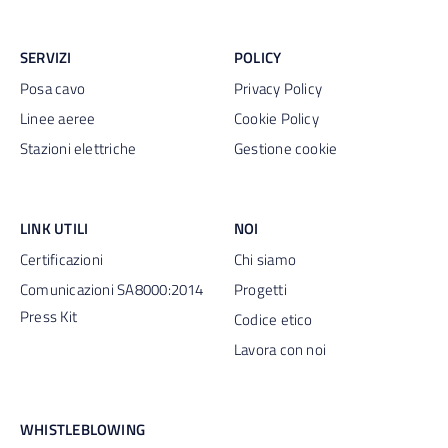
SERVIZI
POLICY
Posa cavo
Privacy Policy
Linee aeree
Cookie Policy
Stazioni elettriche
Gestione cookie
LINK UTILI
NOI
Certificazioni
Chi siamo
Comunicazioni SA8000:2014
Progetti
Press Kit
Codice etico
Lavora con noi
WHISTLEBLOWING