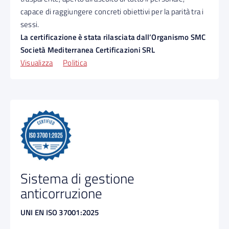
capace di raggiungere concreti obiettivi per la parità tra i
sessi.
La certificazione è stata rilasciata dall’Organismo SMC
Società Mediterranea Certificazioni SRL
Visualizza
Politica
Sistema di gestione
anticorruzione
UNI EN ISO 37001:2025