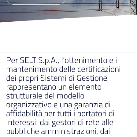
Per SELT S.p.A., l’ottenimento e il
mantenimento delle certificazioni
dei propri Sistemi di Gestione
rappresentano un elemento
strutturale del modello
organizzativo e una garanzia di
affidabilità per tutti i portatori di
interessi: dai gestori di rete alle
pubbliche amministrazioni, dai