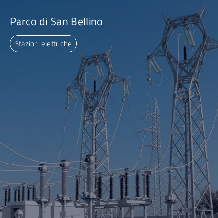
Parco di San Bellino
Stazioni elettriche