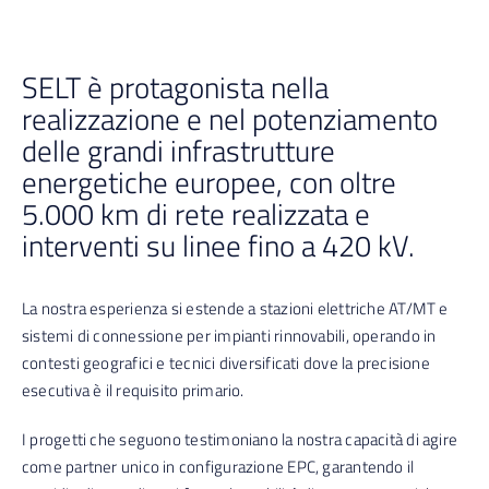
SELT è protagonista nella
realizzazione e nel potenziamento
delle grandi infrastrutture
energetiche europee, con oltre
5.000 km di rete realizzata e
interventi su linee fino a 420 kV.
La nostra esperienza si estende a stazioni elettriche AT/MT e
sistemi di connessione per impianti rinnovabili, operando in
contesti geografici e tecnici diversificati dove la precisione
esecutiva è il requisito primario.
I progetti che seguono testimoniano la nostra capacità di agire
come partner unico in configurazione EPC, garantendo il