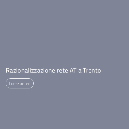
Razionalizzazione rete AT a Trento
Linee aeree