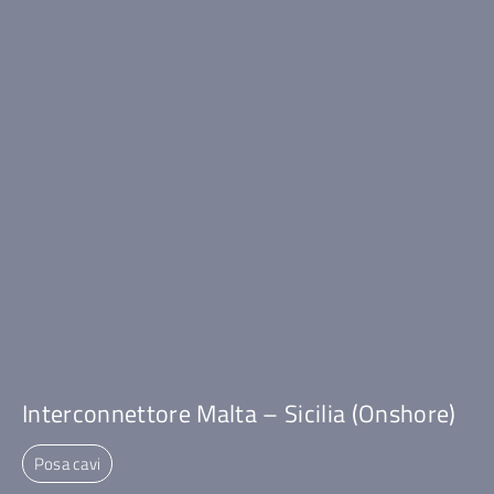
Interconnettore Malta – Sicilia (Onshore)
Posa cavi