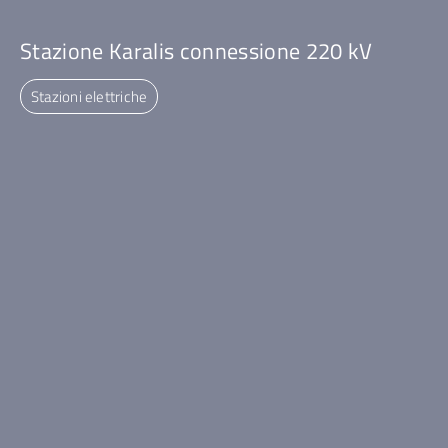
Stazione Karalis connessione 220 kV
Stazioni elettriche