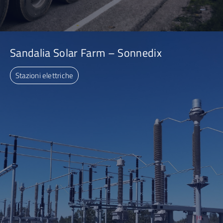
Sandalia Solar Farm – Sonnedix
Stazioni elettriche