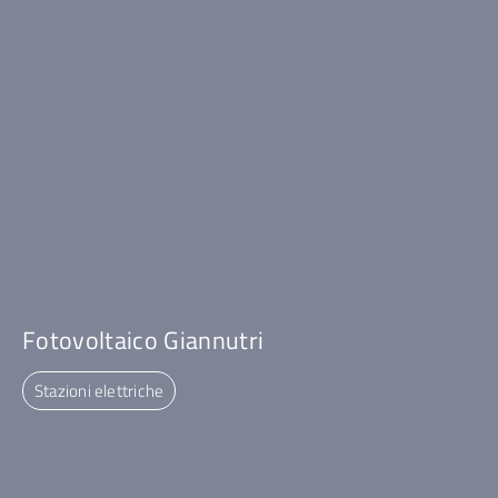
Fotovoltaico Giannutri
Stazioni elettriche