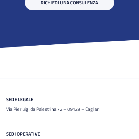
RICHIEDI UNA CONSULENZA
SEDE LEGALE
Via Pierluigi da Palestrina 72 – 09129 – Cagliari
SEDI OPERATIVE