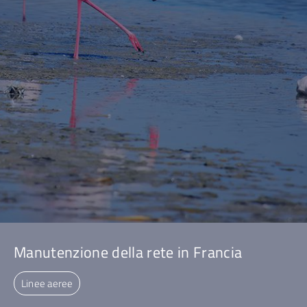
Manutenzione della rete in Francia
Linee aeree