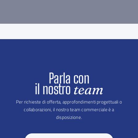
Parla con
il nostro
team
Per richieste di offerta, approfondimenti progettuali o
collaborazioni, il nostro team commerciale è a
disposizione.