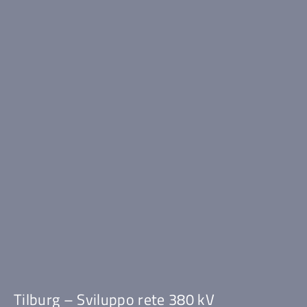
Tilburg – Sviluppo rete 380 kV