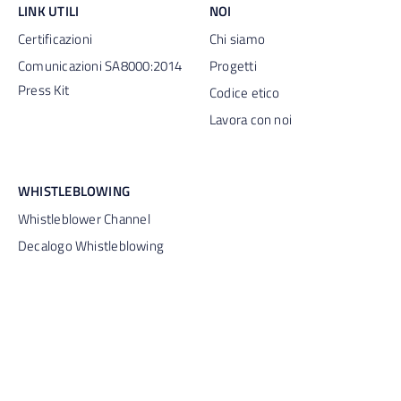
LINK UTILI
NOI
Certificazioni
Chi siamo
Comunicazioni SA8000:2014
Progetti
Press Kit
Codice etico
Lavora con noi
WHISTLEBLOWING
Whistleblower Channel
Decalogo Whistleblowing