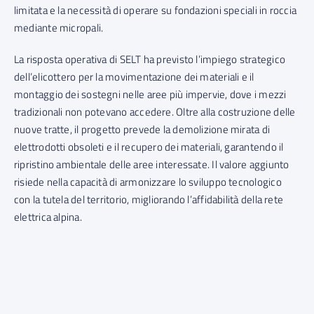
limitata e la necessità di operare su fondazioni speciali in roccia
mediante micropali.
La risposta operativa di SELT ha previsto l’impiego strategico
dell’elicottero per la movimentazione dei materiali e il
montaggio dei sostegni nelle aree più impervie, dove i mezzi
tradizionali non potevano accedere. Oltre alla costruzione delle
nuove tratte, il progetto prevede la demolizione mirata di
elettrodotti obsoleti e il recupero dei materiali, garantendo il
ripristino ambientale delle aree interessate. Il valore aggiunto
risiede nella capacità di armonizzare lo sviluppo tecnologico
con la tutela del territorio, migliorando l’affidabilità della rete
elettrica alpina.