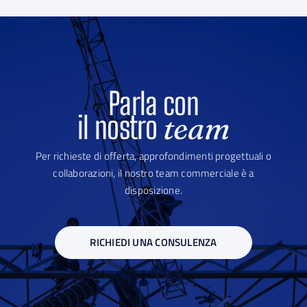
Parla con
il nostro
team
Per richieste di offerta, approfondimenti progettuali o
collaborazioni, il nostro team commerciale è a
disposizione.
RICHIEDI UNA CONSULENZA