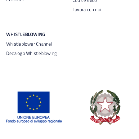
Codice etico
Lavora con noi
WHISTLEBLOWING
Whistleblower Channel
Decalogo Whistleblowing