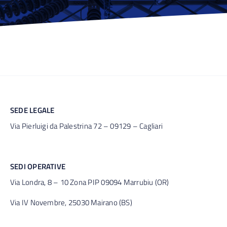
SEDE LEGALE
Via Pierluigi da Palestrina 72 – 09129 – Cagliari
SEDI OPERATIVE
Via Londra, 8 – 10 Zona PIP 09094 Marrubiu (OR)
Via IV Novembre, 25030 Mairano (BS)